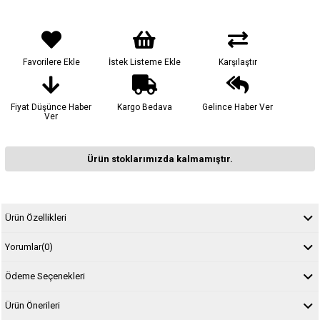
Favorilere Ekle
İstek Listeme Ekle
Karşılaştır
Fiyat Düşünce Haber
Kargo Bedava
Gelince Haber Ver
Ver
Ürün stoklarımızda kalmamıştır.
Ürün Özellikleri
Yorumlar
(0)
Ödeme Seçenekleri
Ürün Önerileri