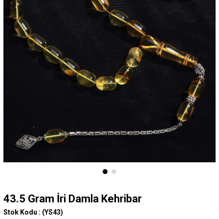
43.5 Gram İri Damla Kehribar
Stok Kodu :
(YS43)