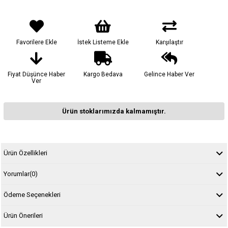
Favorilere Ekle
İstek Listeme Ekle
Karşılaştır
Fiyat Düşünce Haber
Kargo Bedava
Gelince Haber Ver
Ver
Ürün stoklarımızda kalmamıştır.
Ürün Özellikleri
Yorumlar
(0)
Ödeme Seçenekleri
Ürün Önerileri