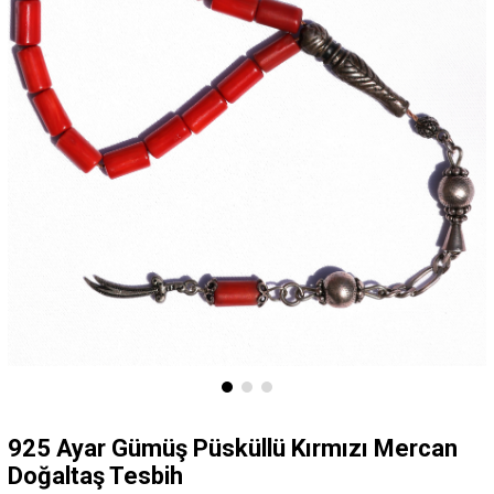
925 Ayar Gümüş Püsküllü Kırmızı Mercan
Doğaltaş Tesbih