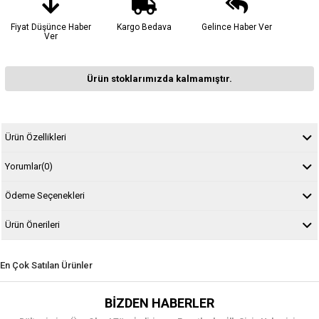
Fiyat Düşünce Haber
Kargo Bedava
Gelince Haber Ver
Ver
Ürün stoklarımızda kalmamıştır.
Ürün Özellikleri
Yorumlar
(0)
Ödeme Seçenekleri
Ürün Önerileri
En Çok Satılan Ürünler
BIZDEN HABERLER