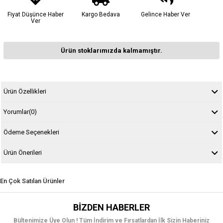
Fiyat Düşünce Haber
Kargo Bedava
Gelince Haber Ver
Ver
Ürün stoklarımızda kalmamıştır.
Ürün Özellikleri
Yorumlar
(0)
Ödeme Seçenekleri
Ürün Önerileri
En Çok Satılan Ürünler
BIZDEN HABERLER
Bültenimize Üye Olun ! Tüm İndirim ve Fırsatlardan İlk Sizin Haberiniz