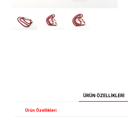
ÜRÜN ÖZELLIKLERI
Ürün Özellikleri