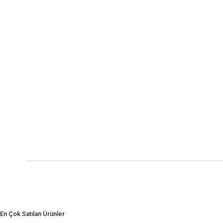
En Çok Satılan Ürünler