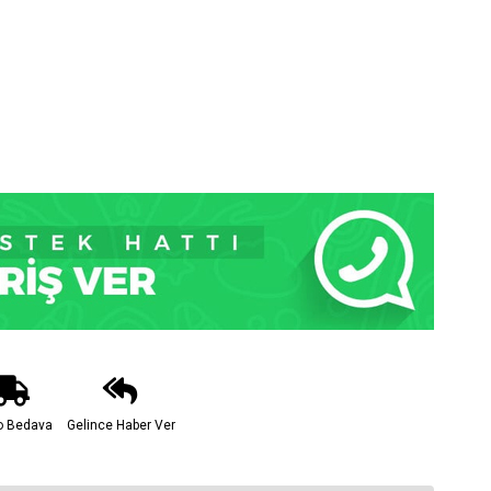
o Bedava
Gelince Haber Ver