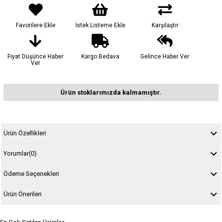
Favorilere Ekle
İstek Listeme Ekle
Karşılaştır
Fiyat Düşünce Haber
Kargo Bedava
Gelince Haber Ver
Ver
Ürün stoklarımızda kalmamıştır.
Ürün Özellikleri
Yorumlar
(0)
Ödeme Seçenekleri
Ürün Önerileri