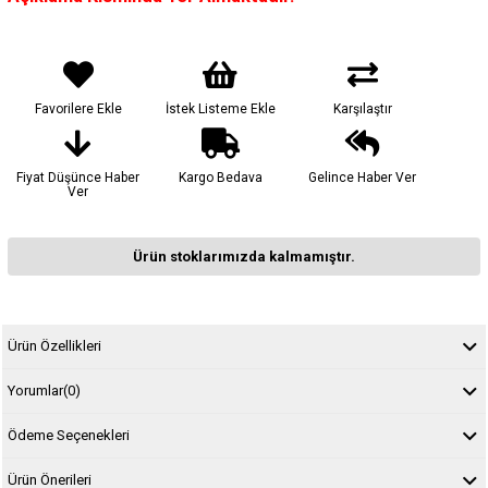
Favorilere Ekle
İstek Listeme Ekle
Karşılaştır
Fiyat Düşünce Haber
Kargo Bedava
Gelince Haber Ver
Ver
Ürün stoklarımızda kalmamıştır.
Ürün Özellikleri
Yorumlar
(0)
Ödeme Seçenekleri
Ürün Önerileri