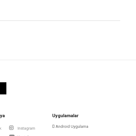
ya
Uygulamalar
Android Uygulama
k
Instagram