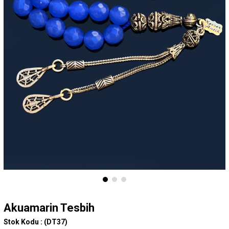
Akuamarin Tesbih
Stok Kodu :
(DT37)