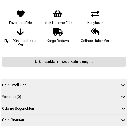
Favorilere Ekle
İstek Listeme Ekle
Karşılaştır
Fiyat Düşünce Haber
Kargo Bedava
Gelince Haber Ver
Ver
Ürün stoklarımızda kalmamıştır.
Ürün Özellikleri
Yorumlar
(0)
Ödeme Seçenekleri
Ürün Önerileri