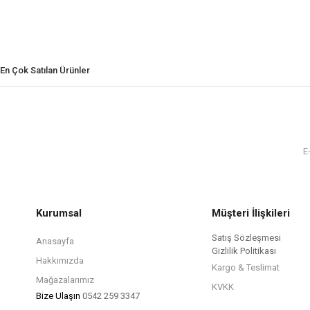
En Çok Satılan Ürünler
Kurumsal
Müşteri İlişkileri
Satış Sözleşmesi
Anasayfa
Gizlilik Politikası
Hakkımızda
Kargo & Teslimat
Mağazalarımız
KVKK
Bize Ulaşın
0542 259 3347