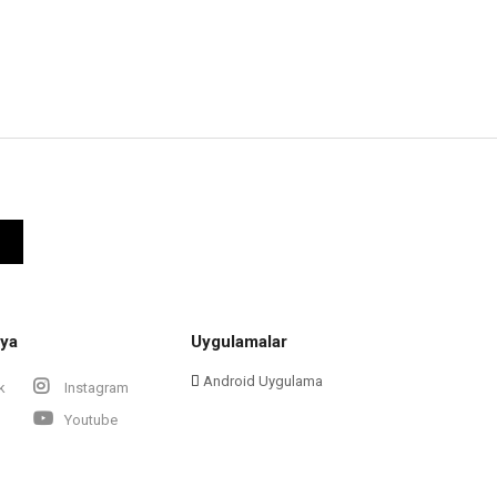
ya
Uygulamalar
Android Uygulama
k
Instagram
Youtube