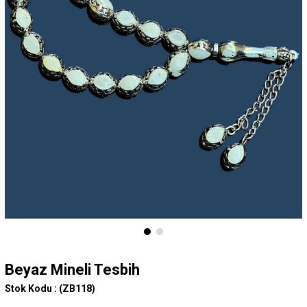
Beyaz Mineli Tesbih
Stok Kodu :
(ZB118)