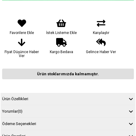
Favorilere Ekle
İstek Listeme Ekle
Karşılaştır
Fiyat Düşünce Haber
Kargo Bedava
Gelince Haber Ver
Ver
Ürün stoklarımızda kalmamıştır.
Ürün Özellikleri
Yorumlar
(0)
Ödeme Seçenekleri