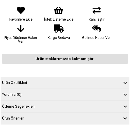
Favorilere Ekle
İstek Listeme Ekle
Karşılaştır
Fiyat Düşünce Haber
Kargo Bedava
Gelince Haber Ver
Ver
Ürün stoklarımızda kalmamıştır.
Ürün Özellikleri
Yorumlar
(0)
Ödeme Seçenekleri
Ürün Önerileri