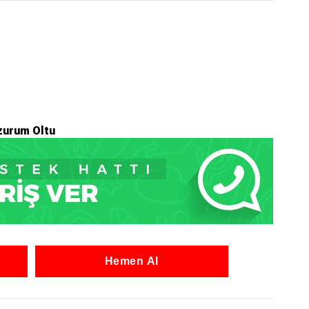
zurum Oltu