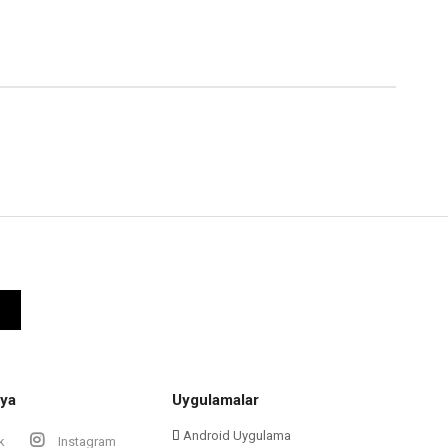
ya
Uygulamalar
Android Uygulama
k
Instagram