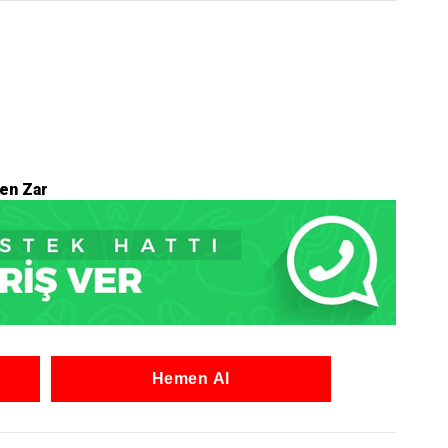
en Zar