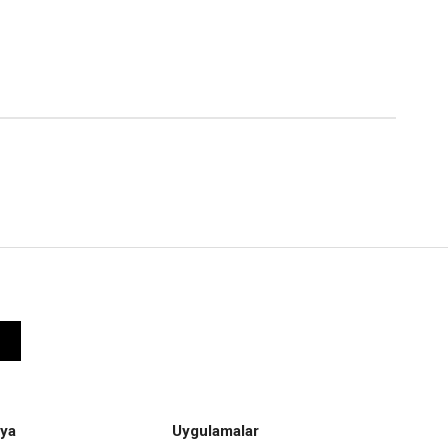
ya
Uygulamalar