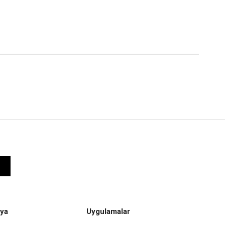
ya
Uygulamalar