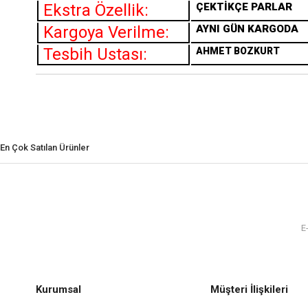
Ekstra Özellik:
ÇEKTİKÇE PARLAR
Kargoya Verilme:
AYNI GÜN KARGODA
Tesbih Ustası:
AHMET BOZKURT
En Çok Satılan Ürünler
Kurumsal
Müşteri İlişkileri