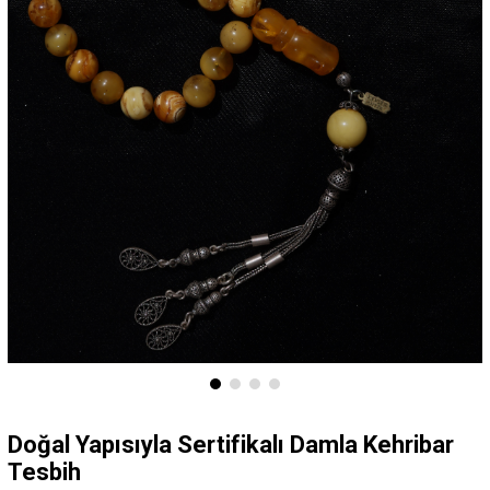
Doğal Yapısıyla Sertifikalı Damla Kehribar
Tesbih