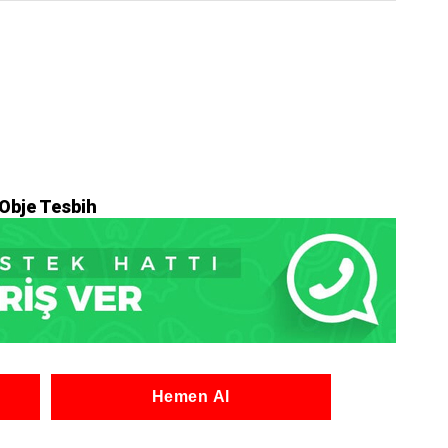
 Obje Tesbih