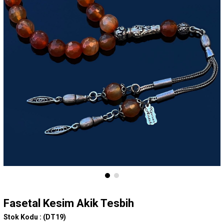
Fasetal Kesim Akik Tesbih
Stok Kodu :
(DT19)