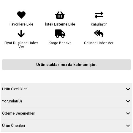
Favorilere Ekle
İstek Listeme Ekle
Karşılaştır
Fiyat Düşünce Haber
Kargo Bedava
Gelince Haber Ver
Ver
Ürün stoklarımızda kalmamıştır.
Ürün Özellikleri
Yorumlar
(0)
Ödeme Seçenekleri
Ürün Önerileri