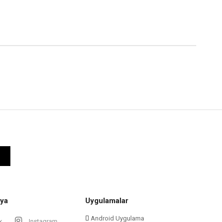
ya
Uygulamalar
Android Uygulama
k
Instagram