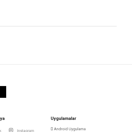
ya
Uygulamalar
Android Uygulama
k
Instagram