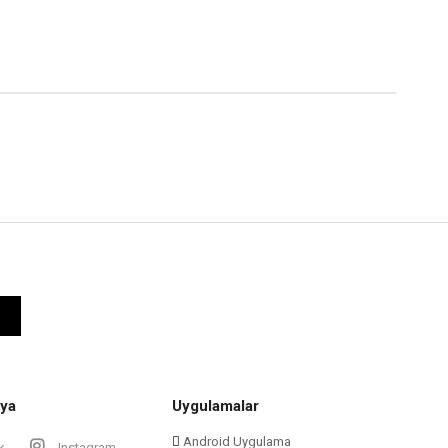
ya
Uygulamalar
Android Uygulama
k
Instagram