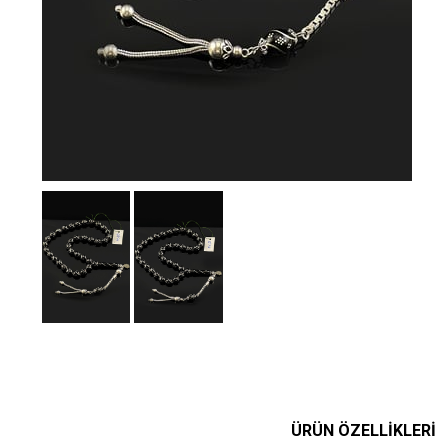
ÜRÜN ÖZELLIKLERI