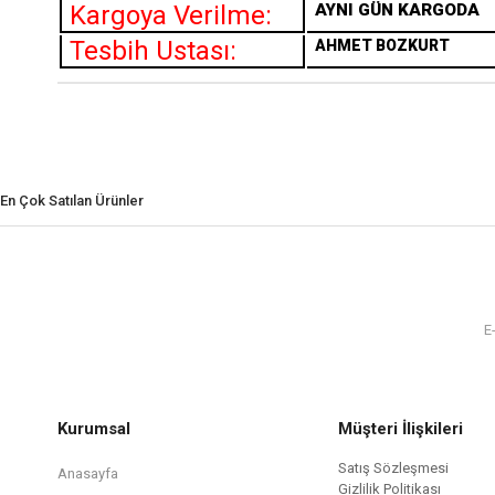
Kargoya Verilme:
AYNI GÜN KARGODA
Tesbih Ustası:
AHMET BOZKURT
En Çok Satılan Ürünler
Kurumsal
Müşteri İlişkileri
Satış Sözleşmesi
Anasayfa
Gizlilik Politikası