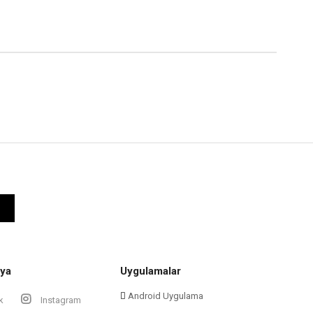
ya
Uygulamalar
Android Uygulama
k
Instagram