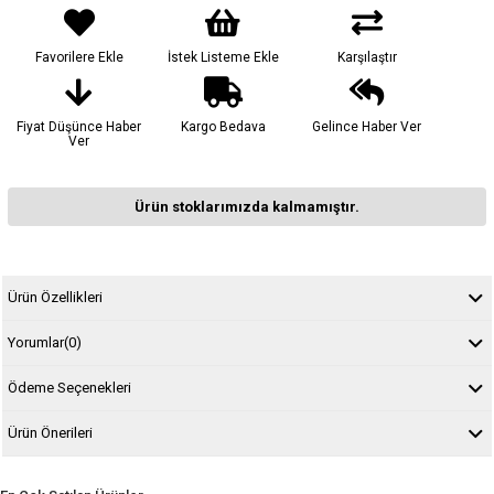
Favorilere Ekle
İstek Listeme Ekle
Karşılaştır
Fiyat Düşünce Haber
Kargo Bedava
Gelince Haber Ver
Ver
Ürün stoklarımızda kalmamıştır.
Ürün Özellikleri
Yorumlar
(0)
Ödeme Seçenekleri
Ürün Önerileri