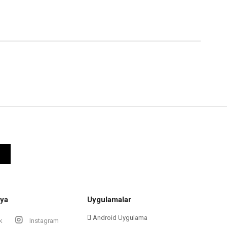
ya
Uygulamalar
Android Uygulama
k
Instagram