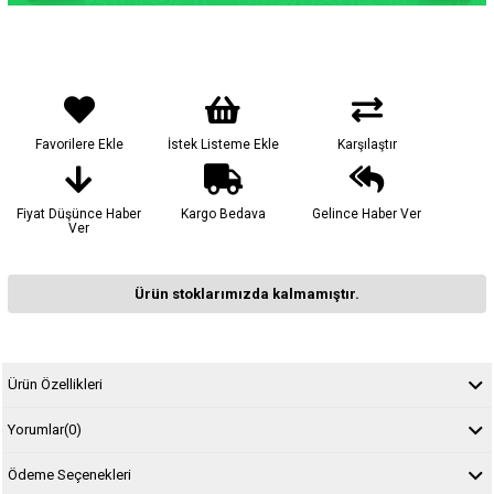
Favorilere Ekle
İstek Listeme Ekle
Karşılaştır
Fiyat Düşünce Haber
Kargo Bedava
Gelince Haber Ver
Ver
Ürün stoklarımızda kalmamıştır.
Ürün Özellikleri
Yorumlar
(0)
Ödeme Seçenekleri