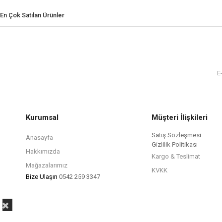
En Çok Satılan Ürünler
Kurumsal
Müşteri İlişkileri
Satış Sözleşmesi
Anasayfa
Gizlilik Politikası
Hakkımızda
Kargo & Teslimat
Mağazalarımız
KVKK
Bize Ulaşın
0542 259 3347