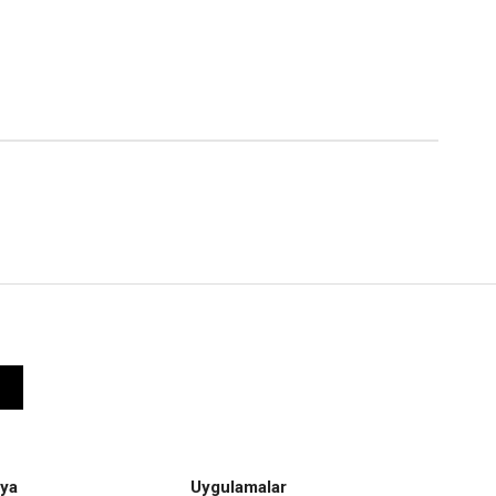
ya
Uygulamalar