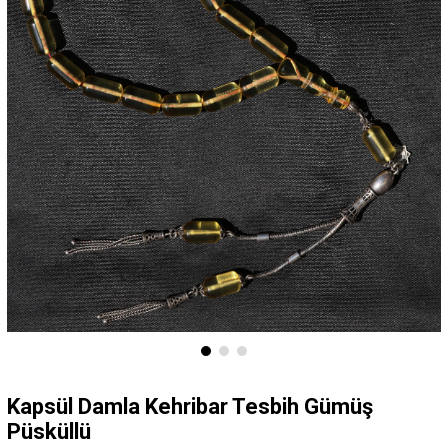
Kapsül Damla Kehribar Tesbih Gümüş
Püsküllü