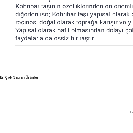
Kehribar taşının özelliklerinden en önemli
diğerleri ise; Kehribar taşı yapısal olarak
reçinesi doğal olarak toprağa karışır ve y
Yapısal olarak hafif olmasından dolayı çokt
faydalarla da essiz bir taştır.
En Çok Satılan Ürünler