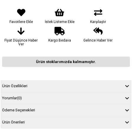
Favorilere Ekle
İstek Listeme Ekle
Karşılaştır
Fiyat Düşünce Haber
Kargo Bedava
Gelince Haber Ver
Ver
Ürün stoklarımızda kalmamıştır.
Ürün Özellikleri
Yorumlar
(0)
Ödeme Seçenekleri
Ürün Önerileri