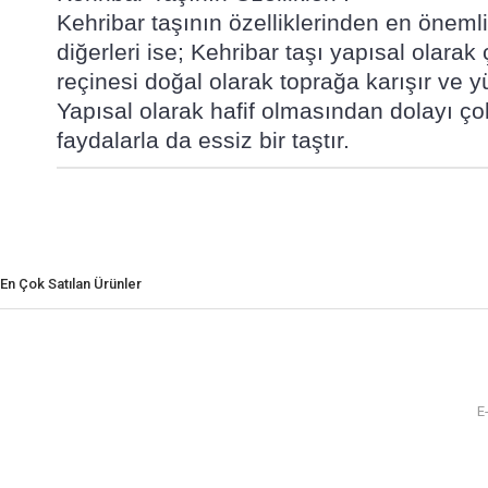
Kehribar taşının özelliklerinden en önemli
diğerleri ise; Kehribar taşı yapısal olarak
reçinesi doğal olarak toprağa karışır ve y
Yapısal olarak hafif olmasından dolayı çokt
faydalarla da essiz bir taştır.
En Çok Satılan Ürünler