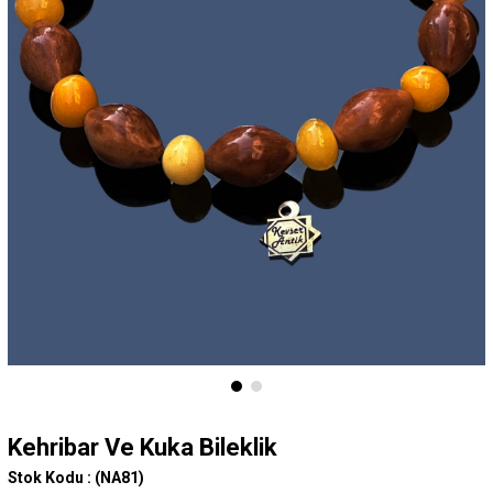
Kehribar Ve Kuka Bileklik
Stok Kodu :
(NA81)