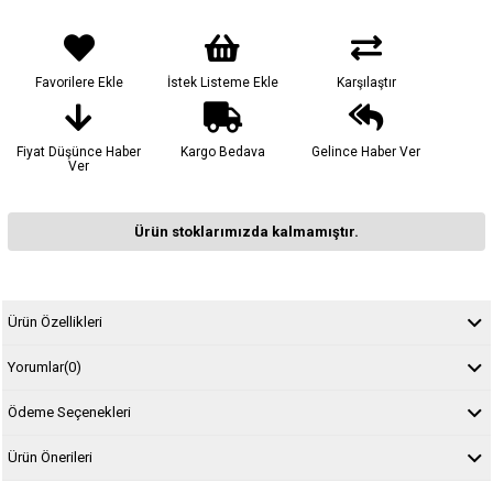
Favorilere Ekle
İstek Listeme Ekle
Karşılaştır
Fiyat Düşünce Haber
Kargo Bedava
Gelince Haber Ver
Ver
Ürün stoklarımızda kalmamıştır.
Ürün Özellikleri
Yorumlar
(0)
Ödeme Seçenekleri
Ürün Önerileri