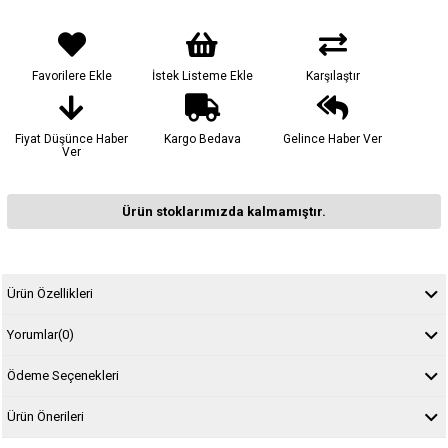
Favorilere Ekle
İstek Listeme Ekle
Karşılaştır
Fiyat Düşünce Haber
Kargo Bedava
Gelince Haber Ver
Ver
Ürün stoklarımızda kalmamıştır.
Ürün Özellikleri
Yorumlar
(0)
Ödeme Seçenekleri
Ürün Önerileri