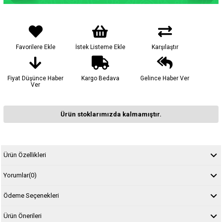
Favorilere Ekle
İstek Listeme Ekle
Karşılaştır
Fiyat Düşünce Haber
Kargo Bedava
Gelince Haber Ver
Ver
Ürün stoklarımızda kalmamıştır.
Ürün Özellikleri
Yorumlar
(0)
Ödeme Seçenekleri
Ürün Önerileri