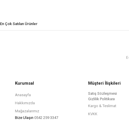
En Çok Satılan Ürünler
Kurumsal
Müşteri İlişkileri
Satış Sözleşmesi
Anasayfa
Gizlilik Politikası
Hakkımızda
Kargo & Teslimat
Mağazalarımız
KVKK
Bize Ulaşın
0542 259 3347