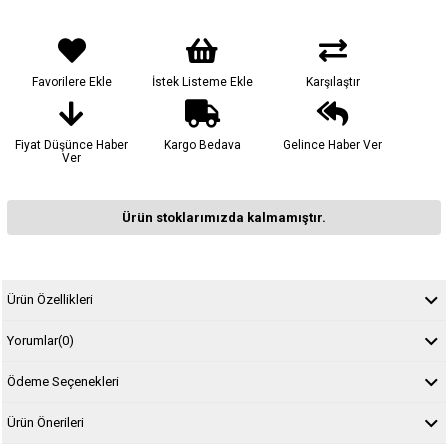
Favorilere Ekle
İstek Listeme Ekle
Karşılaştır
Fiyat Düşünce Haber
Kargo Bedava
Gelince Haber Ver
Ver
Ürün stoklarımızda kalmamıştır.
Ürün Özellikleri
Yorumlar
(0)
Ödeme Seçenekleri
Ürün Önerileri