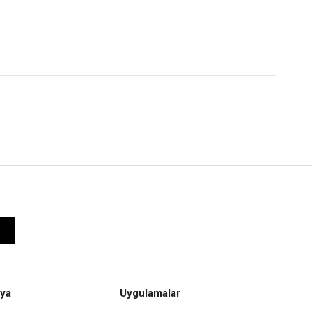
ya
Uygulamalar