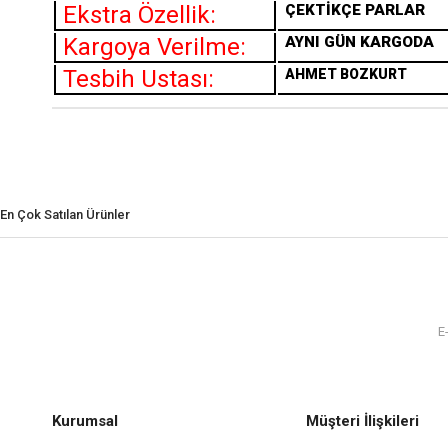
Ekstra Özellik:
ÇEKTİKÇE PARLAR
Kargoya Verilme:
AYNI GÜN KARGODA
Tesbih Ustası:
AHMET BOZKURT
En Çok Satılan Ürünler
Kurumsal
Müşteri İlişkileri