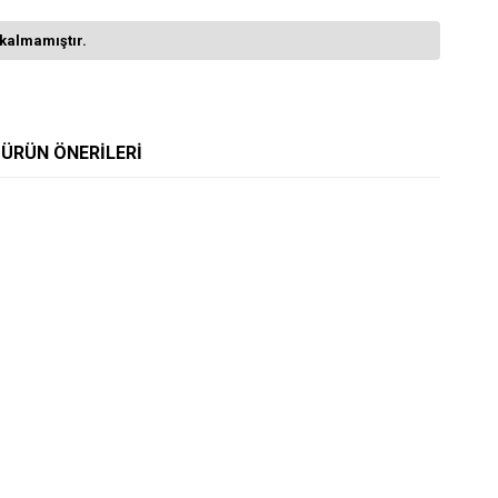
kalmamıştır.
ÜRÜN ÖNERILERI