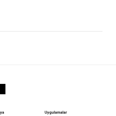
ya
Uygulamalar