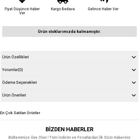
Fiyat Düşünce Haber
Kargo Bedava
Gelince Haber Ver
Ver
Ürün stoklarımızda kalmamıştır.
Ürün Özellikleri
Yorumlar
(0)
Ödeme Seçenekleri
Ürün Önerileri
En Çok Satılan Ürünler
BIZDEN HABERLER
Bültenimize Üye Olun ! Tüm İndirim ve Fırsatlardan İlk Sizin Haberiniz