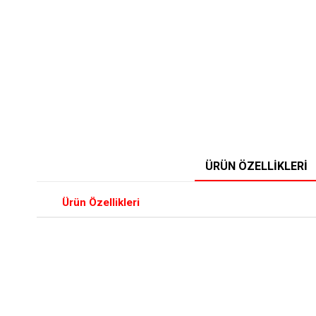
ÜRÜN ÖZELLIKLERI
Ürün Özellikleri