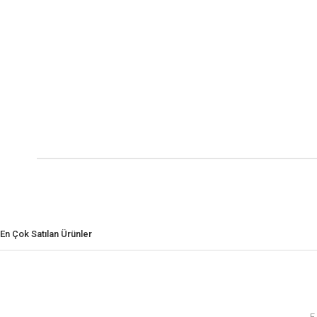
En Çok Satılan Ürünler