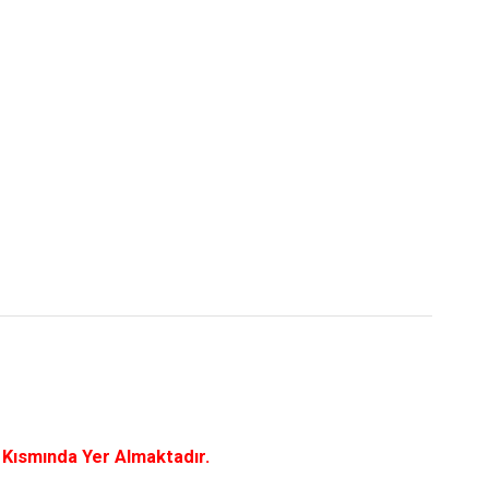
a Kısmında Yer Almaktadır.