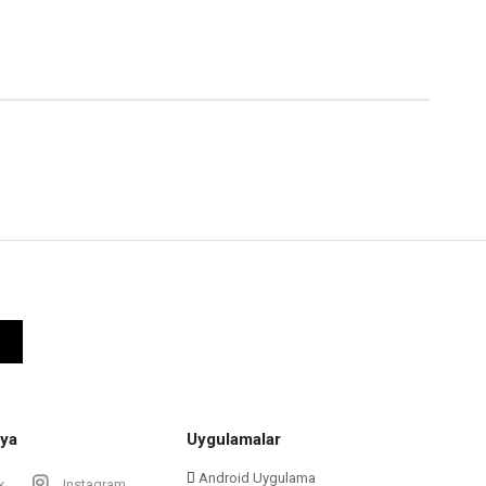
ya
Uygulamalar
Android Uygulama
k
Instagram