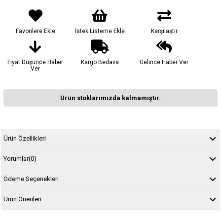
Favorilere Ekle
İstek Listeme Ekle
Karşılaştır
Fiyat Düşünce Haber
Kargo Bedava
Gelince Haber Ver
Ver
Ürün stoklarımızda kalmamıştır.
Ürün Özellikleri
Yorumlar
(0)
Ödeme Seçenekleri
Ürün Önerileri