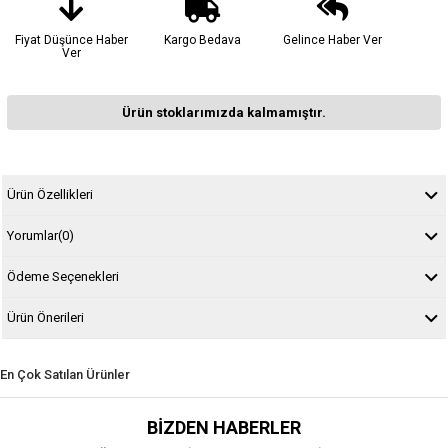
Fiyat Düşünce Haber
Kargo Bedava
Gelince Haber Ver
Ver
Ürün stoklarımızda kalmamıştır.
Ürün Özellikleri
Yorumlar
(0)
Ödeme Seçenekleri
Ürün Önerileri
En Çok Satılan Ürünler
BIZDEN HABERLER